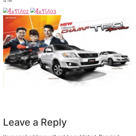
Leave a Reply