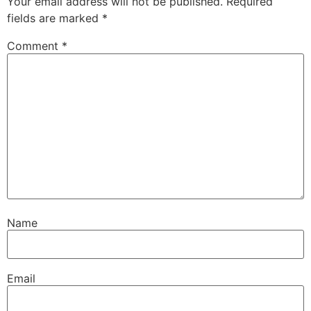
Your email address will not be published.
Required
fields are marked
*
Comment
*
Name
Email