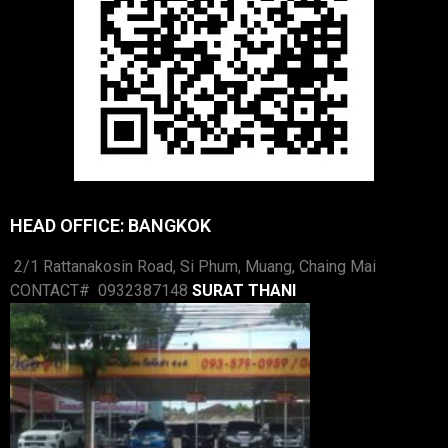
HEAD OFFICE: BANGKOK
2/1 Rattanakosin Road, Si Phum, Muang, Chaing Mai
CONTACT# 0932387148
SURAT THANI