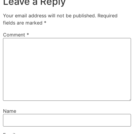
Leave a Reply
Your email address will not be published.
Required
fields are marked
*
Comment
*
Name